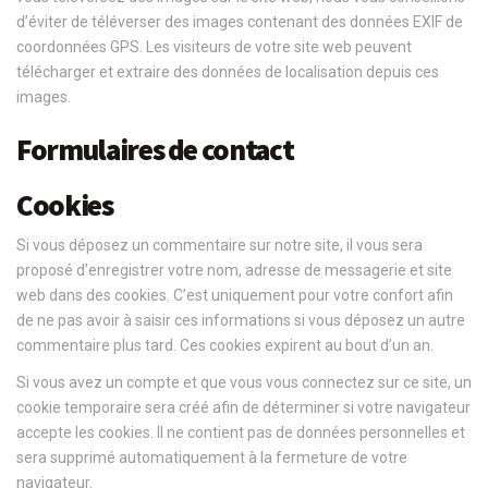
d’éviter de téléverser des images contenant des données EXIF de
coordonnées GPS. Les visiteurs de votre site web peuvent
télécharger et extraire des données de localisation depuis ces
images.
Formulaires de contact
Cookies
Si vous déposez un commentaire sur notre site, il vous sera
proposé d’enregistrer votre nom, adresse de messagerie et site
web dans des cookies. C’est uniquement pour votre confort afin
de ne pas avoir à saisir ces informations si vous déposez un autre
commentaire plus tard. Ces cookies expirent au bout d’un an.
Si vous avez un compte et que vous vous connectez sur ce site, un
cookie temporaire sera créé afin de déterminer si votre navigateur
accepte les cookies. Il ne contient pas de données personnelles et
sera supprimé automatiquement à la fermeture de votre
navigateur.