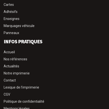
Cartes
Adhésifs
Enseignes
Marquages véhicule
Panneaux
INFOS PRATIQUES
Accueil
Nos références
Actualités
Notre imprimerie
Contact
Lexique de l’imprimerie
CGV
Politique de confidentialité
Mentions légales