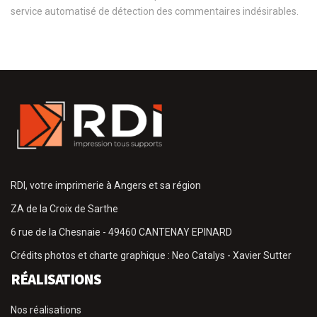
service automatisé de détection des commentaires indésirables.
RDI, votre imprimerie à Angers et sa région
ZA de la Croix de Sarthe
6 rue de la Chesnaie - 49460 CANTENAY EPINARD
Crédits photos et charte graphique : Neo Catalys - Xavier Sutter
RÉALISATIONS
Nos réalisations