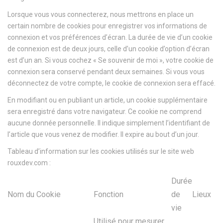
Lorsque vous vous connecterez, nous mettrons en place un
certain nombre de cookies pour enregistrer vos informations de
connexion et vos préférences d’écran. La durée de vie d’un cookie
de connexion est de deux jours, celle d’un cookie d’option d’écran
est d’un an. Si vous cochez « Se souvenir de moi », votre cookie de
connexion sera conservé pendant deux semaines. Si vous vous
déconnectez de votre compte, le cookie de connexion sera effacé.
En modifiant ou en publiant un article, un cookie supplémentaire
sera enregistré dans votre navigateur. Ce cookie ne comprend
aucune donnée personnelle. Il indique simplement l’identifiant de
l’article que vous venez de modifier. Il expire au bout d’un jour.
Tableau d’information sur les cookies utilisés sur le site web
rouxdev.com :
Durée
Nom du Cookie
Fonction
de
Lieux
vie
Utilisé pour mesurer