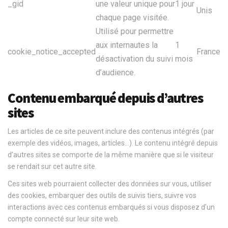
_gid
une valeur unique pour
1 jour
Unis
chaque page visitée.
Utilisé pour permettre
aux internautes la
1
cookie_notice_accepted
France
désactivation du suivi
mois
d’audience.
Contenu embarqué depuis d’autres
sites
Les articles de ce site peuvent inclure des contenus intégrés (par
exemple des vidéos, images, articles…). Le contenu intégré depuis
d’autres sites se comporte de la même manière que si le visiteur
se rendait sur cet autre site.
Ces sites web pourraient collecter des données sur vous, utiliser
des cookies, embarquer des outils de suivis tiers, suivre vos
interactions avec ces contenus embarqués si vous disposez d’un
compte connecté sur leur site web.