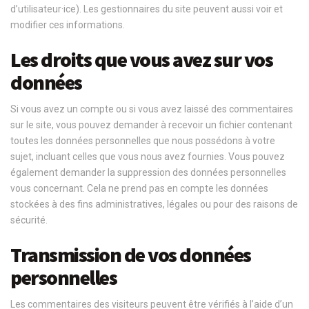
d’utilisateur·ice). Les gestionnaires du site peuvent aussi voir et
modifier ces informations.
Les droits que vous avez sur vos
données
Si vous avez un compte ou si vous avez laissé des commentaires
sur le site, vous pouvez demander à recevoir un fichier contenant
toutes les données personnelles que nous possédons à votre
sujet, incluant celles que vous nous avez fournies. Vous pouvez
également demander la suppression des données personnelles
vous concernant. Cela ne prend pas en compte les données
stockées à des fins administratives, légales ou pour des raisons de
sécurité.
Transmission de vos données
personnelles
Les commentaires des visiteurs peuvent être vérifiés à l’aide d’un