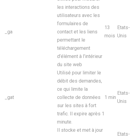
les interactions des
utilisateurs avec les
formulaires de
13
Etats-
_ga
contact et les liens
mois
Unis
permettant le
téléchargement
d’élément à l’intérieur
du site web
Utilisé pour limiter le
débit des demandes,
ce qui limite la
Etats-
_gat
collecte de données
1 min
Unis
sur les sites à fort
trafic. Il expire après 1
minute.
Il stocke et met à jour
Etats-