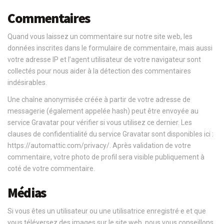
Commentaires
Quand vous laissez un commentaire sur notre site web, les
données inscrites dans le formulaire de commentaire, mais aussi
votre adresse IP et l’agent utilisateur de votre navigateur sont
collectés pour nous aider à la détection des commentaires
indésirables.
Une chaîne anonymisée créée à partir de votre adresse de
messagerie (également appelée hash) peut être envoyée au
service Gravatar pour vérifier si vous utilisez ce dernier. Les
clauses de confidentialité du service Gravatar sont disponibles ici :
https://automattic.com/privacy/. Après validation de votre
commentaire, votre photo de profil sera visible publiquement à
coté de votre commentaire.
Médias
Si vous êtes un utilisateur ou une utilisatrice enregistré·e et que
vous téléversez des images sur le site web, nous vous conseillons