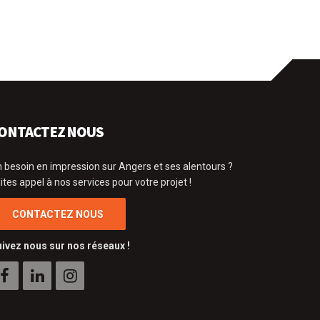
ONTACTEZ NOUS
 besoin en impression sur Angers et ses alentours ?
ites appel à nos services pour votre projet !
CONTACTEZ NOUS
ivez nous sur nos réseaux !