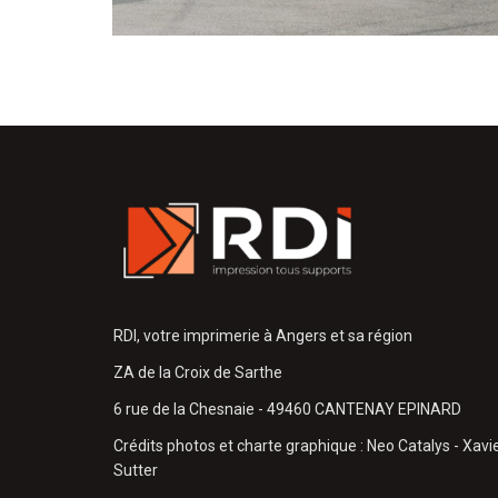
RDI, votre imprimerie à Angers et sa région
ZA de la Croix de Sarthe
6 rue de la Chesnaie - 49460 CANTENAY EPINARD
Crédits photos et charte graphique : Neo Catalys - Xavi
Sutter