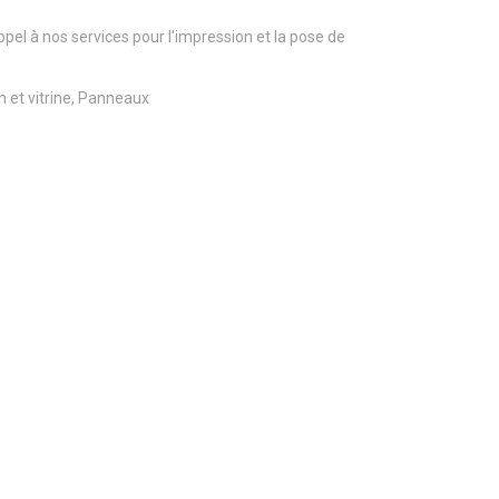
pel à nos services pour l'impression et la pose de
 et vitrine, Panneaux